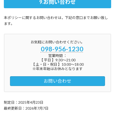
9.お問い合わせ
本ポリシーに関するお問い合わせは，下記の窓口までお願い致し
ます。
お気軽にお問い合わせください。
098-956-1230
営業時間 ：
【 平日 】9:30～21:00
【 土・日・祝日 】10:00～18:00
※年末年始はお休みとなります
お問い合わせ
制定日：2025年4月23日
最終更新日：2026年7月7日