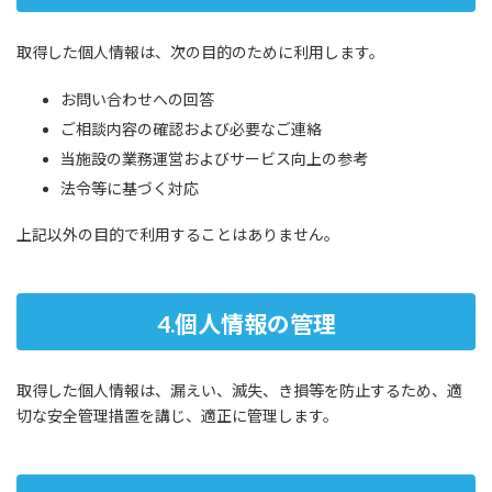
取得した個人情報は、次の目的のために利用します。
お問い合わせへの回答
ご相談内容の確認および必要なご連絡
当施設の業務運営およびサービス向上の参考
法令等に基づく対応
上記以外の目的で利用することはありません。
4.個人情報の管理
取得した個人情報は、漏えい、滅失、き損等を防止するため、適
切な安全管理措置を講じ、適正に管理します。