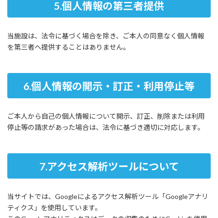
5.個人情報の第三者提供
当施設は、法令に基づく場合を除き、ご本人の同意なく個人情報
を第三者へ提供することはありません。
6.個人情報の開示・訂正・利用停止等
ご本人から自己の個人情報について開示、訂正、削除または利用
停止等の請求があった場合は、法令に基づき適切に対応します。
7.
アクセス解析ツールについて
当サイトでは、Googleによるアクセス解析ツール「Googleアナリ
ティクス」を使用しています。