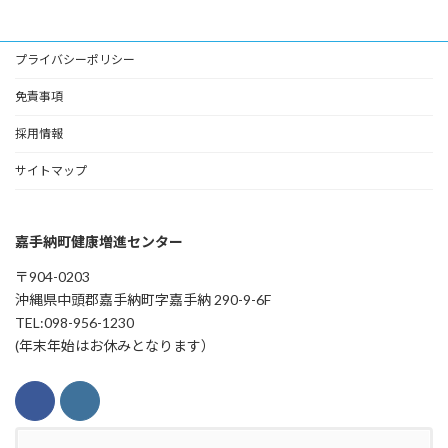
プライバシーポリシー
免責事項
採用情報
サイトマップ
嘉手納町健康増進センター
〒904-0203
沖縄県中頭郡嘉手納町字嘉手納 290-9-6F
TEL:098-956-1230
(年末年始はお休みとなります）