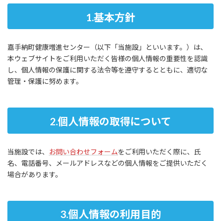
1.基本方針
嘉手納町健康増進センター（以下「当施設」といいます。）は、
本ウェブサイトをご利用いただく皆様の個人情報の重要性を認識
し、個人情報の保護に関する法令等を遵守するとともに、適切な
管理・保護に努めます。
2.個人情報の取得について
当施設では、
お問い合わせフォーム
をご利用いただく際に、氏
名、電話番号、メールアドレスなどの個人情報をご提供いただく
場合があります。
3.個人情報の利用目的